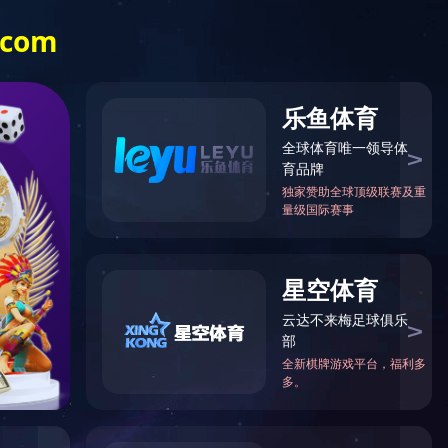
际)官方网站
|