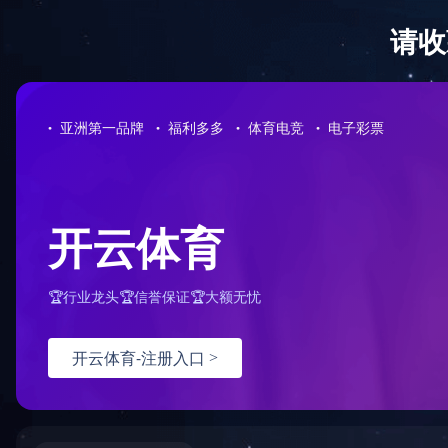
Sorry for the inconvenience.
Please report this message and include the following information to us
Thank you very much!
URL:
/productList?menu_id=96369&menu_guid=3FC10EE2-A
Server:
prod-qwmh-bj7-pool203-frontend-static-02
Date:
2026/03/09 14:14:22
米兰网页版
|
问鼎网页版登录入口
|
江南网页版
|
开云网页版登